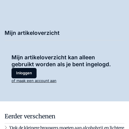
Mijn artikeloverzicht
Mijn artikeloverzicht kan alleen
gebruikt worden als je bent ingelogd.
Inloggen
of maak een account aan
Eerder verschenen
'Ook de kleinere brouwers moeten aan alcoholvrij en lichtere