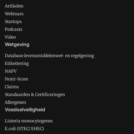
Artikelen
Webinars
Startups
Podcasts
Video
Wetgeving
Database levensmiddelenwet- en regelgeving
Etikettering
NAPV
Nutri-Score
Claims
Standaarden & Certificeringen
Allergenen
Voedselveiligheid
Listeria monocytogenes
E.coli (STEC/ EHEC)