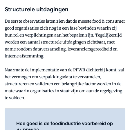
Structurele uitdagingen
De eerste observaties laten zien dat de meeste food & consumer
good organisaties zich nog in een fase bevinden waarin zij
hun rol en verplichtingen aan het bepalen zijn. Tegelijkertijd
worden een aantal structurele uitdagingen zichtbaar, met
name rondom dataverzameling, leveranciersgereedheid en
interne afstemming.
Naarmate de implementatie van de PPWR dichterbij komt, zal
het vermogen om verpakkingsdata te verzamelen,
structureren en valideren een belangrijke factor worden in de
mate waarin organisaties in staat zijn om aan de regelgeving
te voldoen.
Hoe goed is de foodindustrie voorbereid op