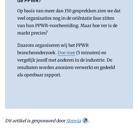
de PPWR?
Op basis van meer dan 150 gesprekken zien we dat
veel organisaties nog in de oriëntatie fase zitten
van hun PPWR-voorbereiding. Maar hoe ver is de
markt precies?
Daarom organiseren wij het PPWR
brancheonderzoek.
Doe mee
(5 minuten) en
vergelijk jezelf met anderen in de industrie. De
resultaten worden anoniem verwerkt en gedeeld
als openbaar rapport.
Dit artikel is gesponsord door
Simvia
.