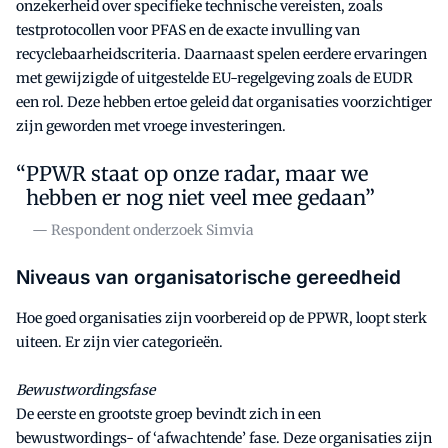
onzekerheid over specifieke technische vereisten, zoals
testprotocollen voor PFAS en de exacte invulling van
recyclebaarheidscriteria. Daarnaast spelen eerdere ervaringen
met gewijzigde of uitgestelde EU-regelgeving zoals de EUDR
een rol. Deze hebben ertoe geleid dat organisaties voorzichtiger
zijn geworden met vroege investeringen.
PPWR staat op onze radar, maar we
hebben er nog niet veel mee gedaan”
— Respondent onderzoek Simvia
Niveaus van organisatorische gereedheid
Hoe goed organisaties zijn voorbereid op de PPWR, loopt sterk
uiteen. Er zijn vier categorieën.
Bewustwordingsfase
De eerste en grootste groep bevindt zich in een
bewustwordings- of ‘afwachtende’ fase. Deze organisaties zijn