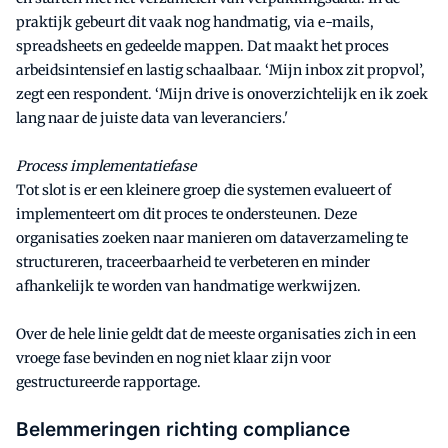
praktijk gebeurt dit vaak nog handmatig, via e-mails,
spreadsheets en gedeelde mappen. Dat maakt het proces
arbeidsintensief en lastig schaalbaar. ‘Mijn inbox zit propvol’,
zegt een respondent. ‘Mijn drive is onoverzichtelijk en ik zoek
lang naar de juiste data van leveranciers.'
Process implementatiefase
Tot slot is er een kleinere groep die systemen evalueert of
implementeert om dit proces te ondersteunen. Deze
organisaties zoeken naar manieren om dataverzameling te
structureren, traceerbaarheid te verbeteren en minder
afhankelijk te worden van handmatige werkwijzen.
Over de hele linie geldt dat de meeste organisaties zich in een
vroege fase bevinden en nog niet klaar zijn voor
gestructureerde rapportage.
Belemmeringen richting compliance