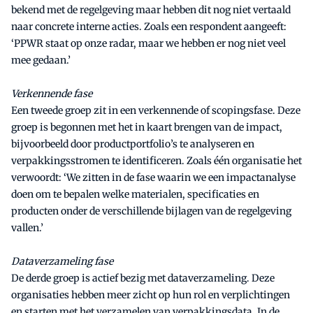
bekend met de regelgeving maar hebben dit nog niet vertaald
naar concrete interne acties. Zoals een respondent aangeeft:
‘PPWR staat op onze radar, maar we hebben er nog niet veel
mee gedaan.’
Verkennende fase
Een tweede groep zit in een verkennende of scopingsfase. Deze
groep is begonnen met het in kaart brengen van de impact,
bijvoorbeeld door productportfolio’s te analyseren en
verpakkingsstromen te identificeren. Zoals één organisatie het
verwoordt: ‘We zitten in de fase waarin we een impactanalyse
doen om te bepalen welke materialen, specificaties en
producten onder de verschillende bijlagen van de regelgeving
vallen.’
Dataverzameling fase
De derde groep is actief bezig met dataverzameling. Deze
organisaties hebben meer zicht op hun rol en verplichtingen
en starten met het verzamelen van verpakkingsdata. In de