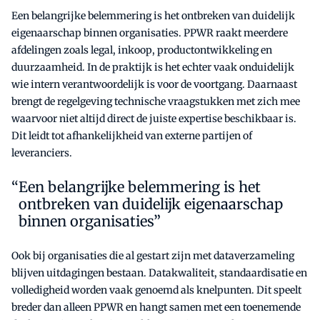
Een belangrijke belemmering is het ontbreken van duidelijk
eigenaarschap binnen organisaties. PPWR raakt meerdere
afdelingen zoals legal, inkoop, productontwikkeling en
duurzaamheid. In de praktijk is het echter vaak onduidelijk
wie intern verantwoordelijk is voor de voortgang. Daarnaast
brengt de regelgeving technische vraagstukken met zich mee
waarvoor niet altijd direct de juiste expertise beschikbaar is.
Dit leidt tot afhankelijkheid van externe partijen of
leveranciers.
Een belangrijke belemmering is het
ontbreken van duidelijk eigenaarschap
binnen organisaties”
Ook bij organisaties die al gestart zijn met dataverzameling
blijven uitdagingen bestaan. Datakwaliteit, standaardisatie en
volledigheid worden vaak genoemd als knelpunten. Dit speelt
breder dan alleen PPWR en hangt samen met een toenemende