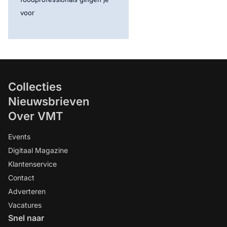
voor
Collecties
Nieuwsbrieven
Over VMT
Events
Digitaal Magazine
Klantenservice
Contact
Adverteren
Vacatures
Snel naar