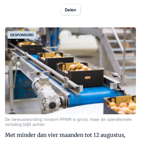
Delen
GESPONSORD
De bewustwording rondom PPWR is groot, maar de operationele
vertaling blijft achter.
Met minder dan vier maanden tot 12 augustus,