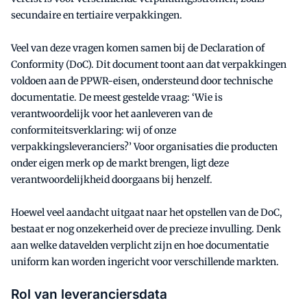
secundaire en tertiaire verpakkingen.
Veel van deze vragen komen samen bij de Declaration of
Conformity (DoC). Dit document toont aan dat verpakkingen
voldoen aan de PPWR-eisen, ondersteund door technische
documentatie. De meest gestelde vraag: ‘Wie is
verantwoordelijk voor het aanleveren van de
conformiteitsverklaring: wij of onze
verpakkingsleveranciers?’ Voor organisaties die producten
onder eigen merk op de markt brengen, ligt deze
verantwoordelijkheid doorgaans bij henzelf.
Hoewel veel aandacht uitgaat naar het opstellen van de DoC,
bestaat er nog onzekerheid over de precieze invulling. Denk
aan welke datavelden verplicht zijn en hoe documentatie
uniform kan worden ingericht voor verschillende markten.
Rol van leveranciersdata