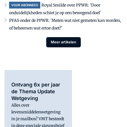
Royal Smilde over PPWR: 'Door
VOOR ABONNEES
onduidelijkheden schiet je op een bewegend doel'
PFAS onder de PPWR: 'Meten wat niet gemeten kan worden,
of beheersen wat ertoe doet?'
Meer artikelen
Ontvang 6x per jaar
de Thema Update
Wetgeving
Alles over
levensmiddelenwetgeving
in je mailbox? VMT besteedt
in deze speciale nieuwsbrief