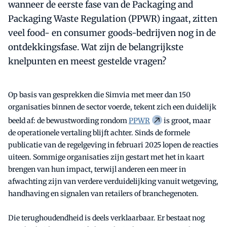
wanneer de eerste fase van de Packaging and
Packaging Waste Regulation (PPWR) ingaat, zitten
veel food- en consumer goods-bedrijven nog in de
ontdekkingsfase. Wat zijn de belangrijkste
knelpunten en meest gestelde vragen?
Op basis van gesprekken die Simvia met meer dan 150
organisaties binnen de sector voerde, tekent zich een duidelijk
beeld af: de bewustwording rondom
PPWR
is groot, maar
de operationele vertaling blijft achter. Sinds de formele
publicatie van de regelgeving in februari 2025 lopen de reacties
uiteen. Sommige organisaties zijn gestart met het in kaart
brengen van hun impact, terwijl anderen een meer in
afwachting zijn van verdere verduidelijking vanuit wetgeving,
handhaving en signalen van retailers of branchegenoten.
Die terughoudendheid is deels verklaarbaar. Er bestaat nog