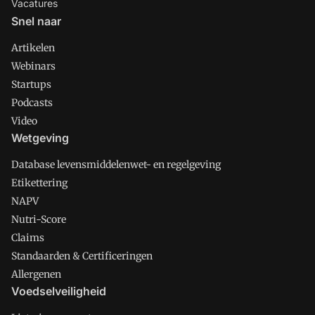
Vacatures
Snel naar
Artikelen
Webinars
Startups
Podcasts
Video
Wetgeving
Database levensmiddelenwet- en regelgeving
Etikettering
NAPV
Nutri-Score
Claims
Standaarden & Certificeringen
Allergenen
Voedselveiligheid