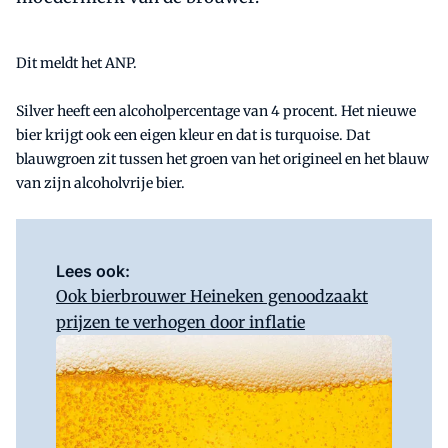
Dit meldt het ANP.
Silver heeft een alcoholpercentage van 4 procent. Het nieuwe
bier krijgt ook een eigen kleur en dat is turquoise. Dat
blauwgroen zit tussen het groen van het origineel en het blauw
van zijn alcoholvrije bier.
Lees ook:
Ook bierbrouwer Heineken genoodzaakt
prijzen te verhogen door inflatie