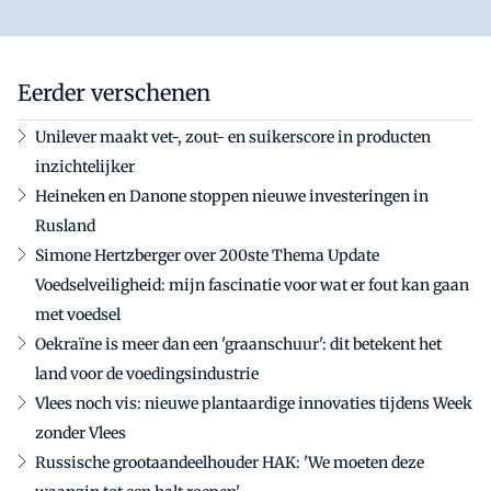
Eerder verschenen
Unilever maakt vet-, zout- en suikerscore in producten
inzichtelijker
Heineken en Danone stoppen nieuwe investeringen in
Rusland
Simone Hertzberger over 200ste Thema Update
Voedselveiligheid: mijn fascinatie voor wat er fout kan gaan
met voedsel
Oekraïne is meer dan een 'graanschuur': dit betekent het
land voor de voedingsindustrie
Vlees noch vis: nieuwe plantaardige innovaties tijdens Week
zonder Vlees
Russische grootaandeelhouder HAK: 'We moeten deze