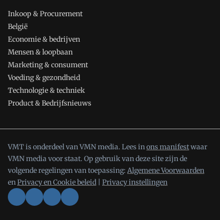
Inkoop & Procurement
België
Economie & bedrijven
Mensen & loopbaan
Marketing & consument
Voeding & gezondheid
Technologie & techniek
Product & Bedrijfsnieuws
VMT is onderdeel van VMN media. Lees in
ons manifest
waar
VMN media voor staat. Op gebruik van deze site zijn de
volgende regelingen van toepassing:
Algemene Voorwaarden
en
Privacy en Cookie beleid
|
Privacy instellingen