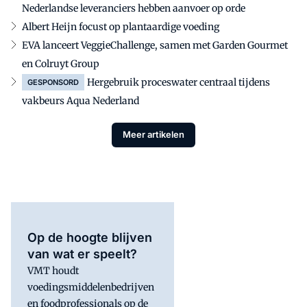
Nederlandse leveranciers hebben aanvoer op orde
Albert Heijn focust op plantaardige voeding
EVA lanceert VeggieChallenge, samen met Garden Gourmet
en Colruyt Group
Hergebruik proceswater centraal tijdens
GESPONSORD
vakbeurs Aqua Nederland
Meer artikelen
Op de hoogte blijven
van wat er speelt?
VMT houdt
voedingsmiddelenbedrijven
en foodprofessionals op de