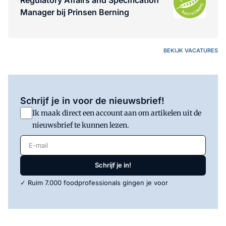
Manager bij Prinsen Berning
BEKIJK VACATURES
Schrijf je in voor de nieuwsbrief!
Ik maak direct een account aan om artikelen uit de
nieuwsbrief te kunnen lezen.
E-mail
Schrijf je in!
✓ Ruim 7.000 foodprofessionals gingen je voor