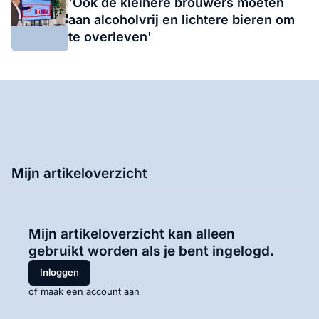
'Ook de kleinere brouwers moeten
aan alcoholvrij en lichtere bieren om
te overleven'
Mijn artikeloverzicht
Mijn artikeloverzicht kan alleen
gebruikt worden als je bent ingelogd.
Inloggen
of maak een account aan