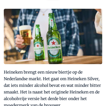
Heineken brengt een nieuw biertje op de
Nederlandse markt. Het gaat om Heineken Silver,
dat iets minder alcohol bevat en wat minder bitter
smaakt. Het is naast het originele Heineken en de
alcoholvrije versie het derde bier onder het
moedermerk van de brouwer.