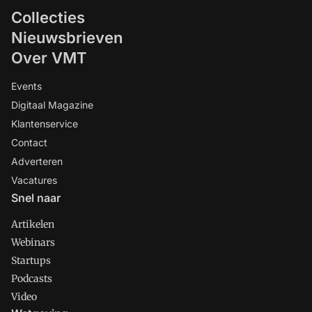
Collecties
Nieuwsbrieven
Over VMT
Events
Digitaal Magazine
Klantenservice
Contact
Adverteren
Vacatures
Snel naar
Artikelen
Webinars
Startups
Podcasts
Video