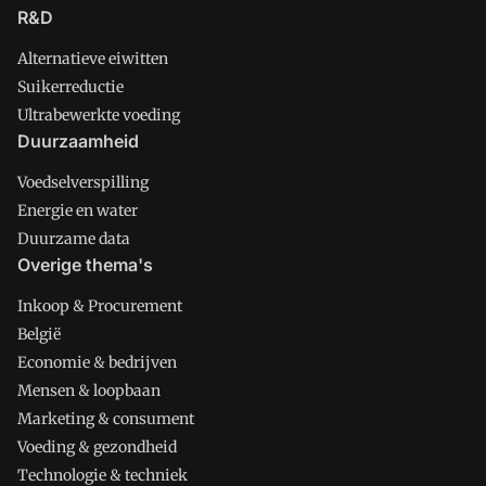
R&D
Alternatieve eiwitten
Suikerreductie
Ultrabewerkte voeding
Duurzaamheid
Voedselverspilling
Energie en water
Duurzame data
Overige thema's
Inkoop & Procurement
België
Economie & bedrijven
Mensen & loopbaan
Marketing & consument
Voeding & gezondheid
Technologie & techniek