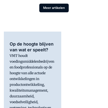
Meer artikelen
Op de hoogte blijven
van wat er speelt?
VMT houdt
voedingsmiddelenbedrijven
en foodprofessionals op de
hoogte van alle actuele
ontwikkelingen in
productontwikkeling,
kwaliteitsmanagement,
duurzaamheid,
voedselveiligheid,
wetgeving, technologie en