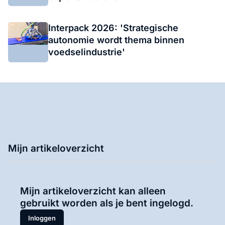
Interpack 2026: 'Strategische
autonomie wordt thema binnen
voedselindustrie'
Mijn artikeloverzicht
Mijn artikeloverzicht kan alleen
gebruikt worden als je bent ingelogd.
Inloggen