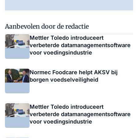
Aanbevolen door de redactie
Mettler Toledo introduceert
verbeterde datamanagementsoftware
voor voedingsindustrie
Normec Foodcare helpt AKSV bij
borgen voedselveiligheid
Mettler Toledo introduceert
verbeterde datamanagementsoftware
voor voedingsindustrie