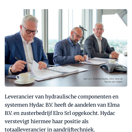
Leverancier van hydraulische componenten en
systemen Hydac B.V. heeft de aandelen van Elma
B.V. en zusterbedrijf Elro Srl opgekocht. Hydac
verstevigt hiermee haar positie als
totaalleverancier in aandrijftechniek.