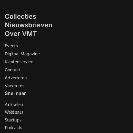
Collecties
Nieuwsbrieven
Over VMT
Events
Digitaal Magazine
Klantenservice
Contact
Adverteren
Vacatures
Snel naar
Artikelen
Webinars
Startups
Podcasts