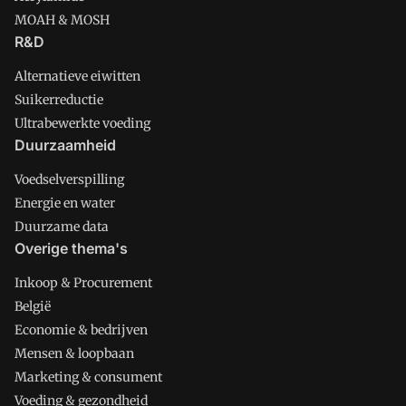
MOAH & MOSH
R&D
Alternatieve eiwitten
Suikerreductie
Ultrabewerkte voeding
Duurzaamheid
Voedselverspilling
Energie en water
Duurzame data
Overige thema's
Inkoop & Procurement
België
Economie & bedrijven
Mensen & loopbaan
Marketing & consument
Voeding & gezondheid