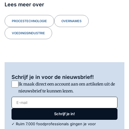
Lees meer over
PROCESTECHNOLOGIE
OVERNAMES
VOEDINGSINDUSTRIE
Schrijf je in voor de nieuwsbrief!
Ik maak direct een account aan om artikelen uit de
nieuwsbrief te kunnen lezen.
E-mail
Schrijf je in!
✓ Ruim 7.000 foodprofessionals gingen je voor