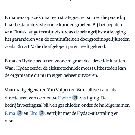
Elma was op zoek naar een strategische partner die paste bij
haar bestaande visie om te kunnen groeien. Bij het bepalen
van Elma’s lange termijnvisie was de belangrijkste afweging
het garanderen van de continuïteit en doorgroeimogelijkheden
zoals Elma B.V. die de afgelopen jaren heeft gekend.
Elma en Hydac bedienen voor een groot deel dezelfde klanten.
Waar Hydac eerder de elektrotechniek moest uitbesteden kan
de organisatie dit nu in eigen beheer uitvoeren.
Voormalig eigenaren Van Vulpen en Varel blijven aan als
directeuren van de nieuwe
Hydac
-vestiging. De
bedrijfsvoering zal blijven geschieden onder de huidige namen
Elma
en
Elro
, verrijkt met de Hydac-uitstraling en
visie.