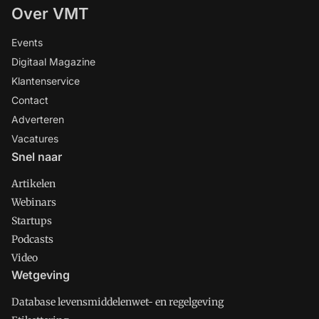
Over VMT
Events
Digitaal Magazine
Klantenservice
Contact
Adverteren
Vacatures
Snel naar
Artikelen
Webinars
Startups
Podcasts
Video
Wetgeving
Database levensmiddelenwet- en regelgeving