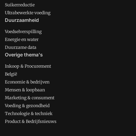
Suikerreductie
Ultrabewerkte voeding
Duurzaamheid
Voedselverspilling
Energie en water
Duurzame data
Overige thema's
Inkoop & Procurement
België
Economie & bedrijven
Mensen & loopbaan
Marketing & consument
Voeding & gezondheid
Technologie & techniek
Product & Bedrijfsnieuws