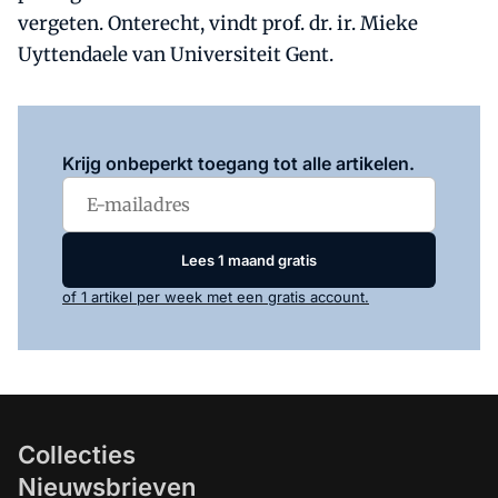
vergeten. Onterecht, vindt prof. dr. ir. Mieke
Uyttendaele van Universiteit Gent.
Log in
om dit artikel te lezen.
Krijg onbeperkt toegang tot alle artikelen.
Lees 1 maand gratis
of 1 artikel per week met een gratis account.
Collecties
Nieuwsbrieven