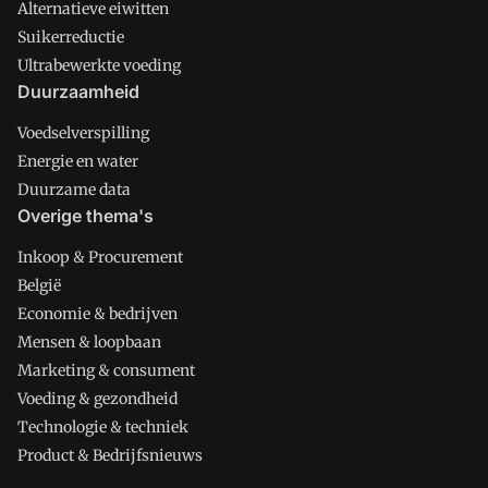
Alternatieve eiwitten
Suikerreductie
Ultrabewerkte voeding
Duurzaamheid
Voedselverspilling
Energie en water
Duurzame data
Overige thema's
Inkoop & Procurement
België
Economie & bedrijven
Mensen & loopbaan
Marketing & consument
Voeding & gezondheid
Technologie & techniek
Product & Bedrijfsnieuws