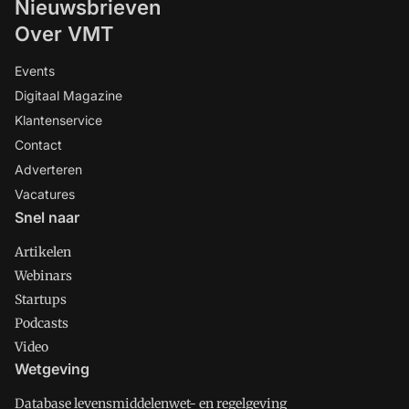
Nieuwsbrieven
Over VMT
Events
Digitaal Magazine
Klantenservice
Contact
Adverteren
Vacatures
Snel naar
Artikelen
Webinars
Startups
Podcasts
Video
Wetgeving
Database levensmiddelenwet- en regelgeving