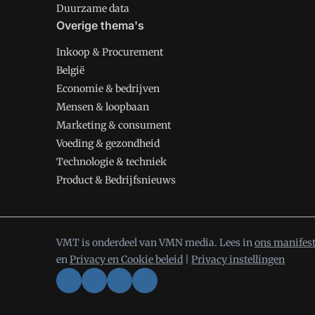
Duurzame data
Overige thema's
Inkoop & Procurement
België
Economie & bedrijven
Mensen & loopbaan
Marketing & consument
Voeding & gezondheid
Technologie & techniek
Product & Bedrijfsnieuws
VMT is onderdeel van VMN media. Lees in
ons manifes
en
Privacy en Cookie beleid
|
Privacy instellingen