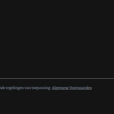
nde regelingen van toepassing:
Algemene Voorwaarden