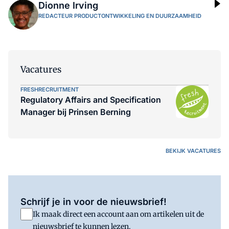
Dionne Irving
REDACTEUR PRODUCTONTWIKKELING EN DUURZAAMHEID
Vacatures
FRESHRECRUITMENT
Regulatory Affairs and Specification
Manager bij Prinsen Berning
BEKIJK VACATURES
Schrijf je in voor de nieuwsbrief!
Ik maak direct een account aan om artikelen uit de
nieuwsbrief te kunnen lezen.