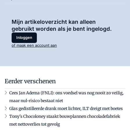
Mijn artikeloverzicht kan alleen
gebruikt worden als je bent ingelogd.
Inloggen
of maak een account aan
Eerder verschenen
Cees Jan Adema (FNLI): ons voedsel was nog nooit zo veilig,
maar nul-risico bestaat niet
Glas gedistilleerde drank moet lichter, ILT dreigt met boetes
Tony's Chocoloney staakt bouwplannen chocoladefabriek
met nettoverlies tot gevolg