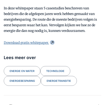
In deze whitepaper staan 5 casestudies beschreven van
bedrijven die de afgelopen jaren werk hebben gemaakt van
energiebesparing. De route die de meeste bedrijven volgen is
eerst besparen waar het kan. Vervolgen kijken we hoe ze de
energie die dan nog nodig is, kunnen verduurzamen.
Download gratis whitepaper.
Lees meer over
ENERGIE EN WATER
TECHNOLOGIE
ENERGIEBESPARING
ENERGIETRANSITIE