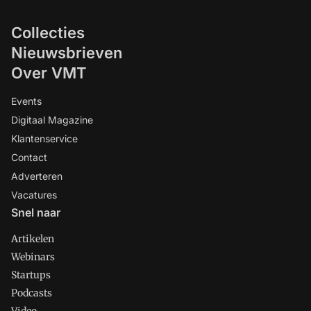
Collecties
Nieuwsbrieven
Over VMT
Events
Digitaal Magazine
Klantenservice
Contact
Adverteren
Vacatures
Snel naar
Artikelen
Webinars
Startups
Podcasts
Video