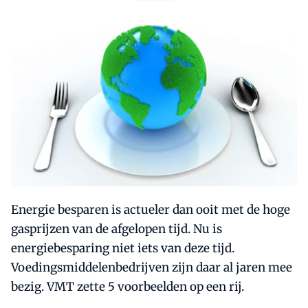
Energie besparen is actueler dan ooit met de hoge
gasprijzen van de afgelopen tijd. Nu is
energiebesparing niet iets van deze tijd.
Voedingsmiddelenbedrijven zijn daar al jaren mee
bezig. VMT zette 5 voorbeelden op een rij.