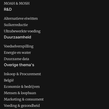
MOAH & MOSH
R&D
Alternatieve eiwitten
Suikerreductie
Ultrabewerkte voeding
Duurzaamheid
Voedselverspilling
Energie en water
Duurzame data
Overige thema's
Inkoop & Procurement
België
Economie & bedrijven
Mensen & loopbaan
Marketing & consument
Voeding & gezondheid