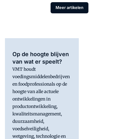
Meer artikelen
Op de hoogte blijven
van wat er speelt?
VMT houdt
voedingsmiddelenbedrijven
en foodprofessionals op de
hoogte van alle actuele
ontwikkelingen in
productontwikkeling,
kwaliteitsmanagement,
duurzaamheid,
voedselveiligheid,
wetgeving, technologie en