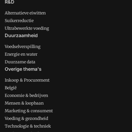
R&D
Alternatieve eiwitten
Suikerreductie
Ultrabewerkte voeding
Duurzaamheid
Voedselverspilling
Energie en water
Duurzame data
Overige thema's
Inkoop & Procurement
België
Economie & bedrijven
Mensen & loopbaan
Marketing & consument
Voeding & gezondheid
Technologie & techniek