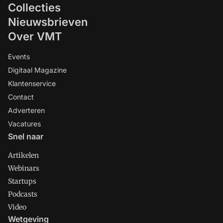
Collecties
Nieuwsbrieven
Over VMT
Events
Digitaal Magazine
Klantenservice
Contact
Adverteren
Vacatures
Snel naar
Artikelen
Webinars
Startups
Podcasts
Video
Wetgeving