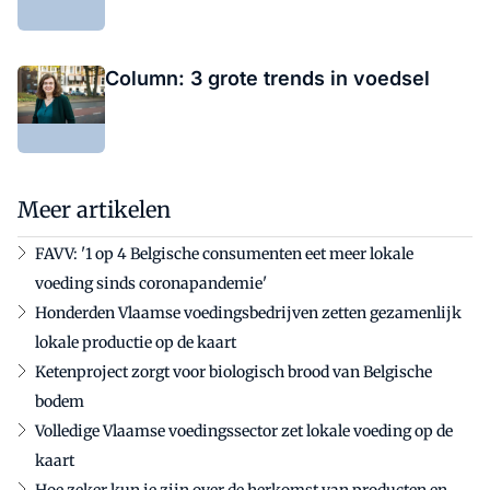
Column: 3 grote trends in voedsel
Meer artikelen
FAVV: '1 op 4 Belgische consumenten eet meer lokale
voeding sinds coronapandemie'
Honderden Vlaamse voedingsbedrijven zetten gezamenlijk
lokale productie op de kaart
Ketenproject zorgt voor biologisch brood van Belgische
bodem
Volledige Vlaamse voedingssector zet lokale voeding op de
kaart