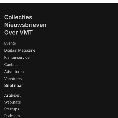
Collecties
Nieuwsbrieven
Over VMT
Events
Digitaal Magazine
Klantenservice
Contact
Adverteren
Vacatures
Snel naar
Artikelen
Webinars
Startups
Podcasts