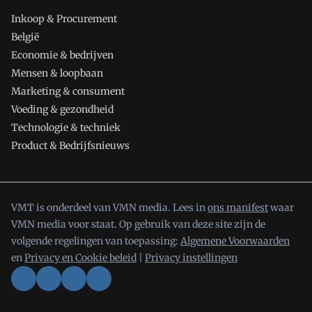
Inkoop & Procurement
België
Economie & bedrijven
Mensen & loopbaan
Marketing & consument
Voeding & gezondheid
Technologie & techniek
Product & Bedrijfsnieuws
VMT is onderdeel van VMN media. Lees in
ons manifest
waar
VMN media voor staat. Op gebruik van deze site zijn de
volgende regelingen van toepassing:
Algemene Voorwaarden
en
Privacy en Cookie beleid
|
Privacy instellingen