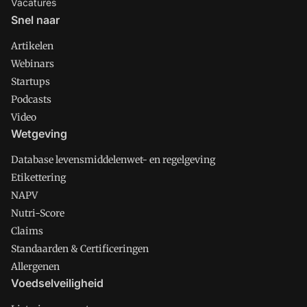
Vacatures
Snel naar
Artikelen
Webinars
Startups
Podcasts
Video
Wetgeving
Database levensmiddelenwet- en regelgeving
Etikettering
NAPV
Nutri-Score
Claims
Standaarden & Certificeringen
Allergenen
Voedselveiligheid