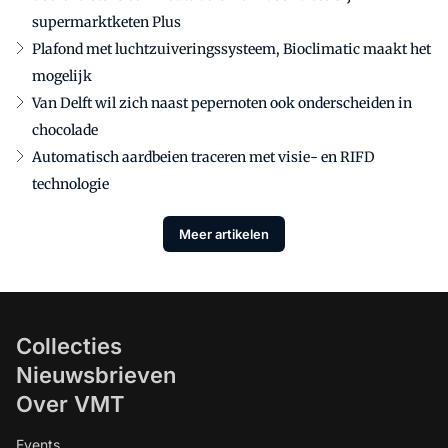
supermarktketen Plus
Plafond met luchtzuiveringssysteem, Bioclimatic maakt het
mogelijk
Van Delft wil zich naast pepernoten ook onderscheiden in
chocolade
Automatisch aardbeien traceren met visie- en RIFD
technologie
Meer artikelen
Collecties
Nieuwsbrieven
Over VMT
Events