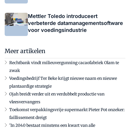
Mettler Toledo introduceert
verbeterde datamanagementsoftware
voor voedingsindustrie
Meer artikelen
Rechtbank vindt milieuvergunning cacaofabriek Olam te
zwak
Voedingsbedrijf Ter Beke krijgt nieuwe naam en nieuwe
plantaardige strategie
Ojah breidt verder uit en verdubbelt productie van
vleesvervangers
Toekomst verpakkingsvrije supermarkt Pieter Pot onzeker:
faillissement dreigt
'In 2040 bestaat minstens een kwart van alle