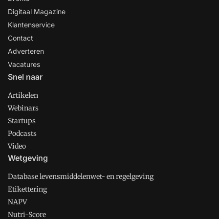
Digitaal Magazine
Klantenservice
Contact
Adverteren
Vacatures
Snel naar
Artikelen
Webinars
Startups
Podcasts
Video
Wetgeving
Database levensmiddelenwet- en regelgeving
Etikettering
NAPV
Nutri-Score