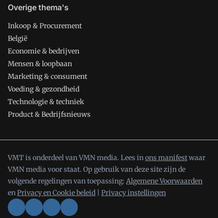
Overige thema's
Inkoop & Procurement
België
Economie & bedrijven
Mensen & loopbaan
Marketing & consument
Voeding & gezondheid
Technologie & techniek
Product & Bedrijfsnieuws
VMT is onderdeel van VMN media. Lees in
ons manifest
waar
VMN media voor staat. Op gebruik van deze site zijn de
volgende regelingen van toepassing:
Algemene Voorwaarden
en
Privacy en Cookie beleid
|
Privacy instellingen