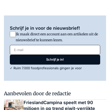
Schrijf je in voor de nieuwsbrief!
Ik maak direct een account aan om artikelen uit de
nieuwsbrief te kunnen lezen.
E-mail
Schrijf je in!
✓ Ruim 7.000 foodprofessionals gingen je voor
Aanbevolen door de redactie
FrieslandCampina speelt met 90
miljoen in op trend eiwit-verrijkte