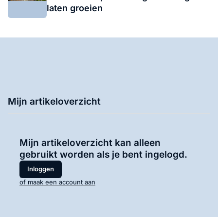
laten groeien
Mijn artikeloverzicht
Mijn artikeloverzicht kan alleen
gebruikt worden als je bent ingelogd.
Inloggen
of maak een account aan