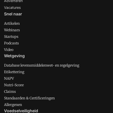
Adverteren
Vacatures
Snel naar
Artikelen
Webinars
Startups
Podcasts
Video
Wetgeving
Database levensmiddelenwet- en regelgeving
Etikettering
NAPV
Nutri-Score
Claims
Standaarden & Certificeringen
Allergenen
Voedselveiligheid