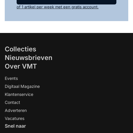
of 1 artikel per week met een gratis account.
Collecties
Nieuwsbrieven
Over VMT
Events
Digitaal Magazine
Klantenservice
Contact
Adverteren
Vacatures
Snel naar