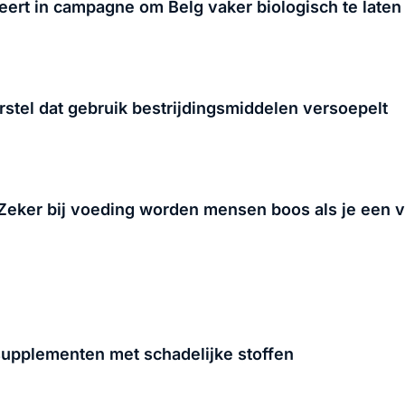
eert in campagne om Belg vaker biologisch te late
stel dat gebruik bestrijdingsmiddelen versoepelt
'Zeker bij voeding worden mensen boos als je een v
supplementen met schadelijke stoffen