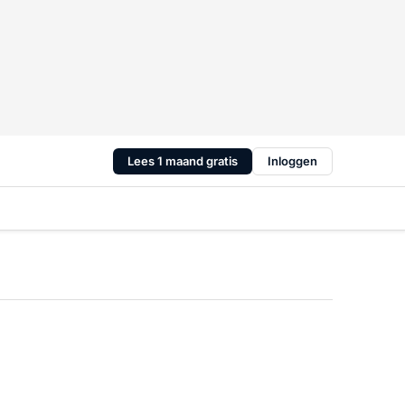
Lees 1 maand gratis
Inloggen