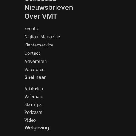
Nieuwsbrieven
Over VMT
Events
Digitaal Magazine
Klantenservice
Contact
Adverteren
Vacatures
Snel naar
Artikelen
Webinars
Startups
Podcasts
Video
Wetgeving