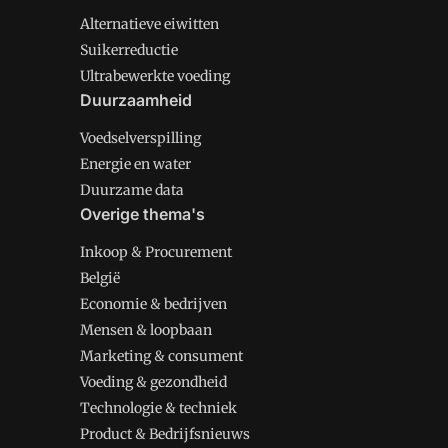
Alternatieve eiwitten
Suikerreductie
Ultrabewerkte voeding
Duurzaamheid
Voedselverspilling
Energie en water
Duurzame data
Overige thema's
Inkoop & Procurement
België
Economie & bedrijven
Mensen & loopbaan
Marketing & consument
Voeding & gezondheid
Technologie & techniek
Product & Bedrijfsnieuws