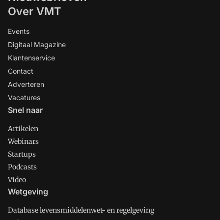
Over VMT
Events
Digitaal Magazine
Klantenservice
Contact
Adverteren
Vacatures
Snel naar
Artikelen
Webinars
Startups
Podcasts
Video
Wetgeving
Database levensmiddelenwet- en regelgeving