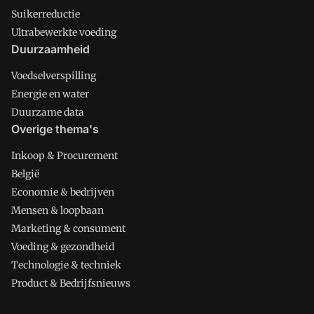
Suikerreductie
Ultrabewerkte voeding
Duurzaamheid
Voedselverspilling
Energie en water
Duurzame data
Overige thema's
Inkoop & Procurement
België
Economie & bedrijven
Mensen & loopbaan
Marketing & consument
Voeding & gezondheid
Technologie & techniek
Product & Bedrijfsnieuws