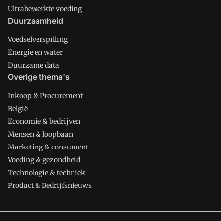
Ultrabewerkte voeding
Duurzaamheid
Voedselverspilling
Energie en water
Duurzame data
Overige thema's
Inkoop & Procurement
België
Economie & bedrijven
Mensen & loopbaan
Marketing & consument
Voeding & gezondheid
Technologie & techniek
Product & Bedrijfsnieuws