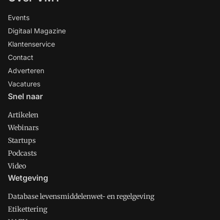
Events
Digitaal Magazine
Klantenservice
Contact
Adverteren
Vacatures
Snel naar
Artikelen
Webinars
Startups
Podcasts
Video
Wetgeving
Database levensmiddelenwet- en regelgeving
Etikettering