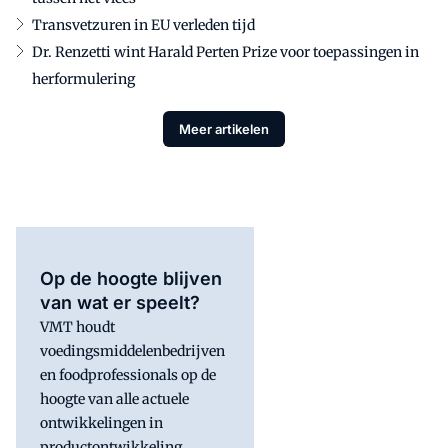
Transvetzuren in EU verleden tijd
Dr. Renzetti wint Harald Perten Prize voor toepassingen in
herformulering
Meer artikelen
Op de hoogte blijven
van wat er speelt?
VMT houdt
voedingsmiddelenbedrijven
en foodprofessionals op de
hoogte van alle actuele
ontwikkelingen in
productontwikkeling,