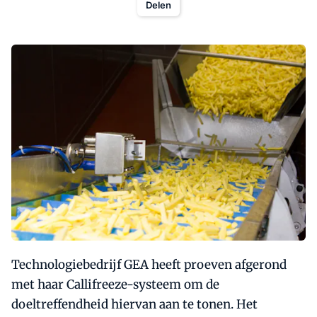
Delen
Technologiebedrijf GEA heeft proeven afgerond
met haar Callifreeze-systeem om de
doeltreffendheid hiervan aan te tonen. Het