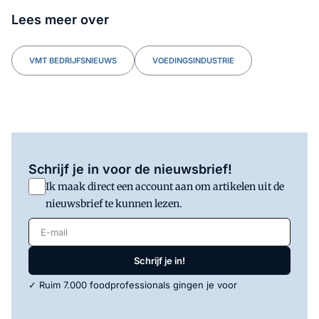
Lees meer over
VMT BEDRIJFSNIEUWS
VOEDINGSINDUSTRIE
Schrijf je in voor de nieuwsbrief!
Ik maak direct een account aan om artikelen uit de
nieuwsbrief te kunnen lezen.
E-mail
Schrijf je in!
✓ Ruim 7.000 foodprofessionals gingen je voor