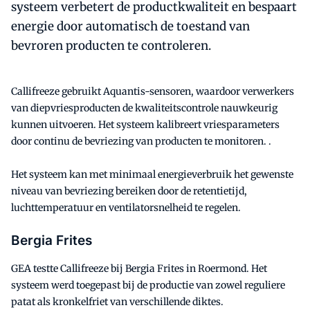
systeem verbetert de productkwaliteit en bespaart
energie door automatisch de toestand van
bevroren producten te controleren.
Callifreeze gebruikt Aquantis-sensoren, waardoor verwerkers
van diepvriesproducten de kwaliteitscontrole nauwkeurig
kunnen uitvoeren. Het systeem kalibreert vriesparameters
door continu de bevriezing van producten te monitoren. .
Het systeem kan met minimaal energieverbruik het gewenste
niveau van bevriezing bereiken door de retentietijd,
luchttemperatuur en ventilatorsnelheid te regelen.
Bergia Frites
GEA testte Callifreeze bij Bergia Frites in Roermond. Het
systeem werd toegepast bij de productie van zowel reguliere
patat als kronkelfriet van verschillende diktes.