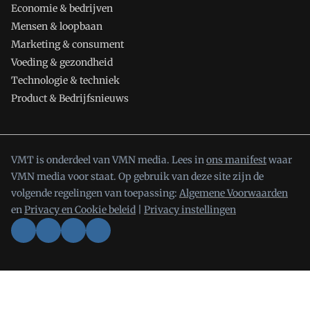
Economie & bedrijven
Mensen & loopbaan
Marketing & consument
Voeding & gezondheid
Technologie & techniek
Product & Bedrijfsnieuws
VMT is onderdeel van VMN media. Lees in
ons manifest
waar
VMN media voor staat. Op gebruik van deze site zijn de
volgende regelingen van toepassing:
Algemene Voorwaarden
en
Privacy en Cookie beleid
|
Privacy instellingen