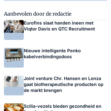
Aanbevolen door de redactie
Eurofins slaat handen ineen met
Viqtor Davis en QTC Recruitment
Nieuwe intelligente Penko
kabelverbindingsdoos
Joint venture Chr. Hansen en Lonza
gaat biotherapeutische producten op
de markt brengen
Scilia-vezels bieden gezondheid en