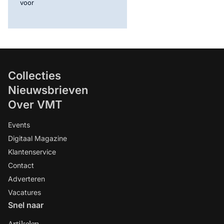
voor
Collecties
Nieuwsbrieven
Over VMT
Events
Digitaal Magazine
Klantenservice
Contact
Adverteren
Vacatures
Snel naar