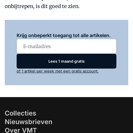
onbijtrepen, is dit goed te zien.
Log in
om dit artikel te lezen.
Krijg onbeperkt toegang tot alle artikelen.
Lees 1 maand gratis
of 1 artikel per week met een gratis account.
Collecties
Nieuwsbrieven
Over VMT