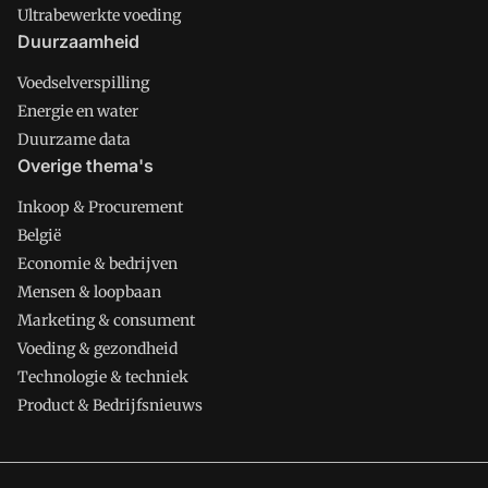
Ultrabewerkte voeding
Duurzaamheid
Voedselverspilling
Energie en water
Duurzame data
Overige thema's
Inkoop & Procurement
België
Economie & bedrijven
Mensen & loopbaan
Marketing & consument
Voeding & gezondheid
Technologie & techniek
Product & Bedrijfsnieuws