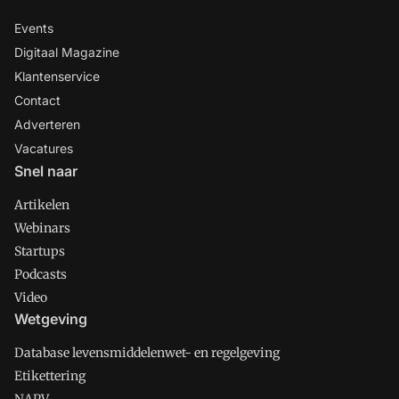
Events
Digitaal Magazine
Klantenservice
Contact
Adverteren
Vacatures
Snel naar
Artikelen
Webinars
Startups
Podcasts
Video
Wetgeving
Database levensmiddelenwet- en regelgeving
Etikettering