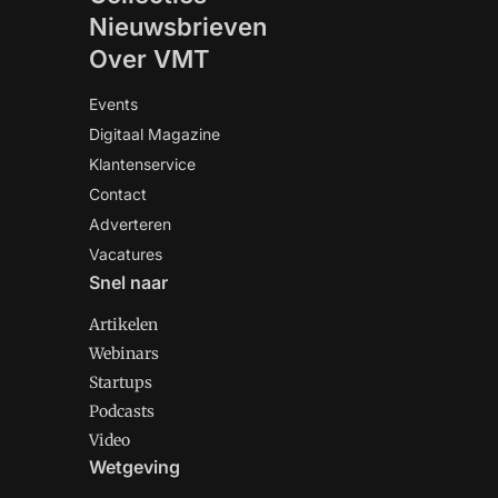
Nieuwsbrieven
Over VMT
Events
Digitaal Magazine
Klantenservice
Contact
Adverteren
Vacatures
Snel naar
Artikelen
Webinars
Startups
Podcasts
Video
Wetgeving