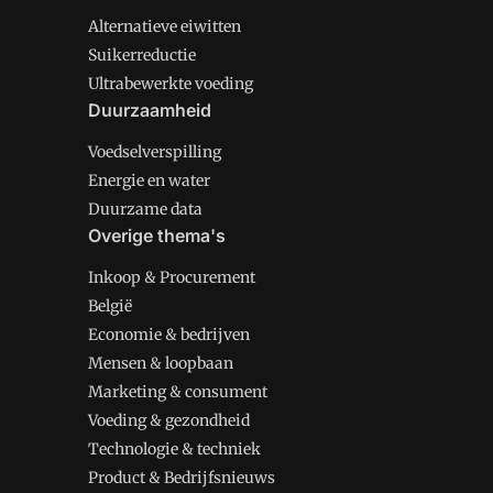
Alternatieve eiwitten
Suikerreductie
Ultrabewerkte voeding
Duurzaamheid
Voedselverspilling
Energie en water
Duurzame data
Overige thema's
Inkoop & Procurement
België
Economie & bedrijven
Mensen & loopbaan
Marketing & consument
Voeding & gezondheid
Technologie & techniek
Product & Bedrijfsnieuws