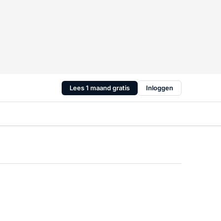
Lees 1 maand gratis
Inloggen