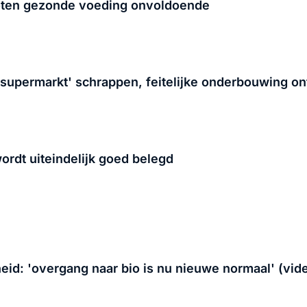
ten gezonde voeding onvoldoende
 supermarkt' schrappen, feitelijke onderbouwing on
ordt uiteindelijk goed belegd
id: 'overgang naar bio is nu nieuwe normaal' (vid