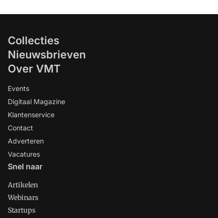
Collecties
Nieuwsbrieven
Over VMT
Events
Digitaal Magazine
Klantenservice
Contact
Adverteren
Vacatures
Snel naar
Artikelen
Webinars
Startups