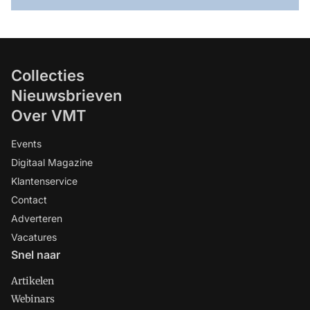
Collecties
Nieuwsbrieven
Over VMT
Events
Digitaal Magazine
Klantenservice
Contact
Adverteren
Vacatures
Snel naar
Artikelen
Webinars