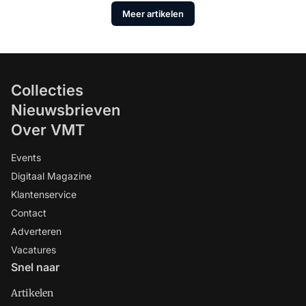
Meer artikelen
Collecties
Nieuwsbrieven
Over VMT
Events
Digitaal Magazine
Klantenservice
Contact
Adverteren
Vacatures
Snel naar
Artikelen