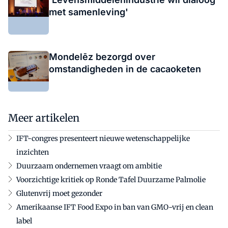
met samenleving'
Mondelēz bezorgd over
omstandigheden in de cacaoketen
Meer artikelen
IFT-congres presenteert nieuwe wetenschappelijke
inzichten
Duurzaam ondernemen vraagt om ambitie
Voorzichtige kritiek op Ronde Tafel Duurzame Palmolie
Glutenvrij moet gezonder
Amerikaanse IFT Food Expo in ban van GMO-vrij en clean
label