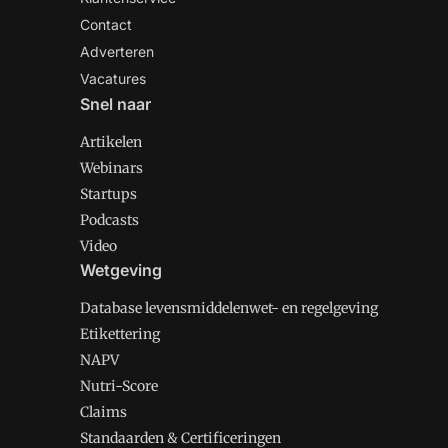
Contact
Adverteren
Vacatures
Snel naar
Artikelen
Webinars
Startups
Podcasts
Video
Wetgeving
Database levensmiddelenwet- en regelgeving
Etikettering
NAPV
Nutri-Score
Claims
Standaarden & Certificeringen