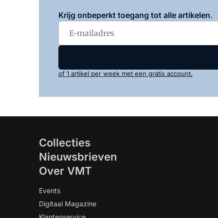
Krijg onbeperkt toegang tot alle artikelen.
of 1 artikel per week met een gratis account.
Collecties
Nieuwsbrieven
Over VMT
Events
Digitaal Magazine
Klantenservice