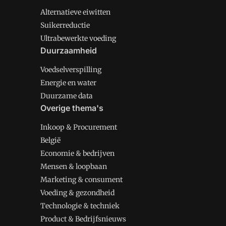
Alternatieve eiwitten
Suikerreductie
Ultrabewerkte voeding
Duurzaamheid
Voedselverspilling
Energie en water
Duurzame data
Overige thema's
Inkoop & Procurement
België
Economie & bedrijven
Mensen & loopbaan
Marketing & consument
Voeding & gezondheid
Technologie & techniek
Product & Bedrijfsnieuws