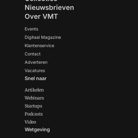
Nieuwsbrieven
Over VMT
Events
Digitaal Magazine
Klantenservice
Contact
Adverteren
Vacatures
Snel naar
Artikelen
Webinars
Startups
Podcasts
Video
Wetgeving