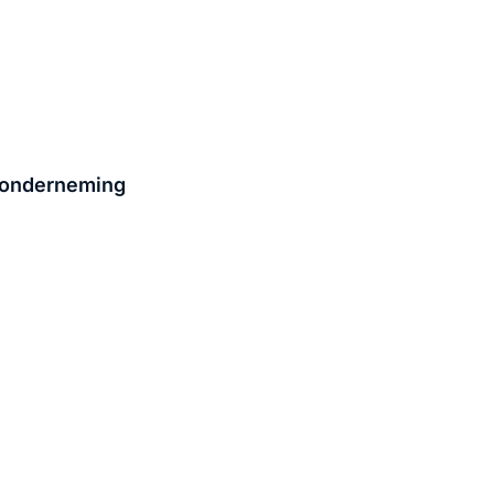
n onderneming