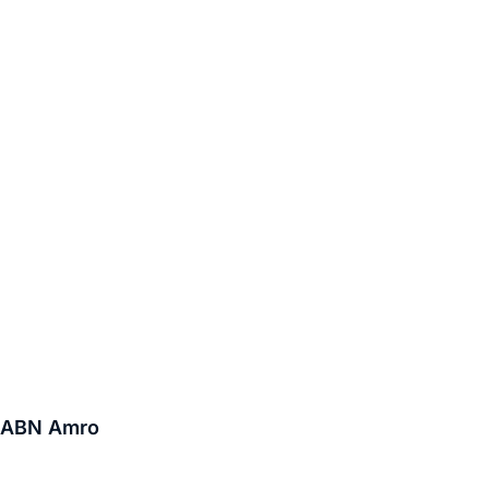
ht ABN Amro