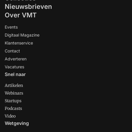
Nieuwsbrieven
Over VMT
Events
Digitaal Magazine
Klantenservice
Contact
Adverteren
Vacatures
Snel naar
Artikelen
Webinars
Startups
Podcasts
Video
Wetgeving