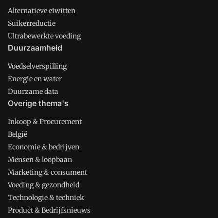
Alternatieve eiwitten
Suikerreductie
Ultrabewerkte voeding
Duurzaamheid
Voedselverspilling
Energie en water
Duurzame data
Overige thema's
Inkoop & Procurement
België
Economie & bedrijven
Mensen & loopbaan
Marketing & consument
Voeding & gezondheid
Technologie & techniek
Product & Bedrijfsnieuws