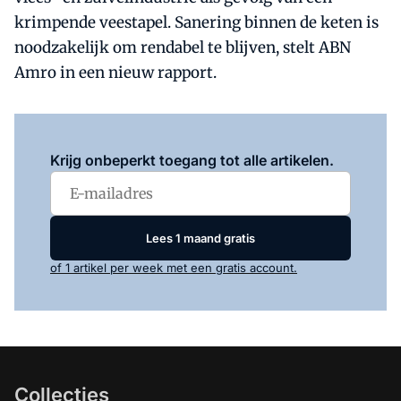
krimpende veestapel. Sanering binnen de keten is
noodzakelijk om rendabel te blijven, stelt ABN
Amro in een nieuw rapport.
Log in
om dit artikel te lezen.
Krijg onbeperkt toegang tot alle artikelen.
Lees 1 maand gratis
of 1 artikel per week met een gratis account.
Collecties