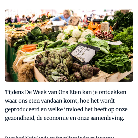
Tijdens De Week van Ons Eten kan je ontdekken
waar ons eten vandaan komt, hoe het wordt
geproduceerd en welke invloed het heeft op onze
gezondheid, de economie en onze samenleving.