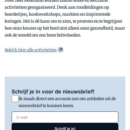
Door heel Nederland worden talloze leuke en leerzame
activiteiten georganiseerd. Denk aan rondleidingen op
boerderijen, kookworkshops, markten en inspirerende
lezingen. Het is dé kans om te zien, te proeven en te begrijpen
hoe onze keuzes op het bord niet alleen onze gezondheid, maar
ook de wereld om ons heen beïnvloeden.
Bekijk hier alle activiteiten
Schrijf je in voor de nieuwsbrief!
Ik maak direct een account aan om artikelen uit de
nieuwsbrief te kunnen lezen.
E-mail
Schrijf je in!