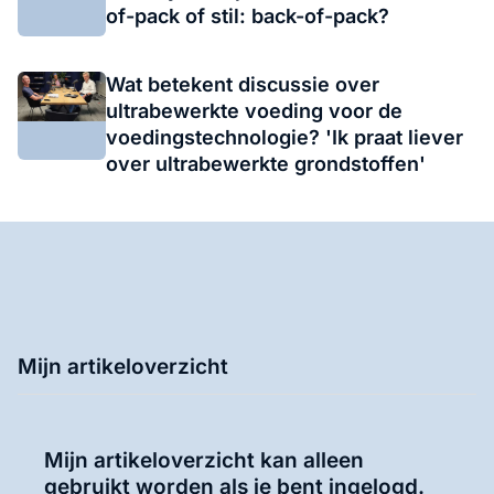
of-pack of stil: back-of-pack?
Wat betekent discussie over
ultrabewerkte voeding voor de
voedingstechnologie? 'Ik praat liever
over ultrabewerkte grondstoffen'
Mijn artikeloverzicht
Mijn artikeloverzicht kan alleen
gebruikt worden als je bent ingelogd.