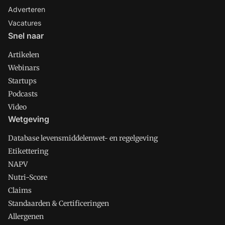
Adverteren
Vacatures
Snel naar
Artikelen
Webinars
Startups
Podcasts
Video
Wetgeving
Database levensmiddelenwet- en regelgeving
Etikettering
NAPV
Nutri-Score
Claims
Standaarden & Certificeringen
Allergenen