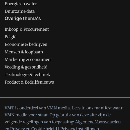
Energie en water
Duurzame data
Overige thema's
Inkoop & Procurement
België
Economie & bedrijven
Mensen & loopbaan
Marketing & consument
Voeding & gezondheid
Technologie & techniek
Product & Bedrijfsnieuws
VMT is onderdeel van VMN media. Lees in
ons manifest
waar
VMN media voor staat. Op gebruik van deze site zijn de
volgende regelingen van toepassing:
Algemene Voorwaarden
en
Privacy en Cookie beleid
|
Privacy instellingen