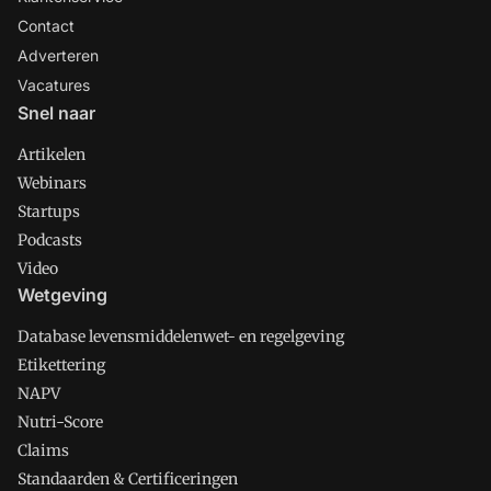
Contact
Adverteren
Vacatures
Snel naar
Artikelen
Webinars
Startups
Podcasts
Video
Wetgeving
Database levensmiddelenwet- en regelgeving
Etikettering
NAPV
Nutri-Score
Claims
Standaarden & Certificeringen