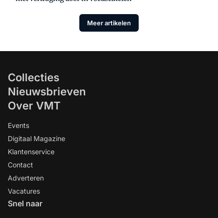
Meer artikelen
Collecties
Nieuwsbrieven
Over VMT
Events
Digitaal Magazine
Klantenservice
Contact
Adverteren
Vacatures
Snel naar