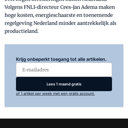
Volgens FNLI-directeur Cees-Jan Adema maken
hoge kosten, energieschaarste en toenemende
regelgeving Nederland minder aantrekkelijk als
productieland.
Log in
om dit artikel te lezen.
Krijg onbeperkt toegang tot alle artikelen.
Lees 1 maand gratis
of 1 artikel per week met een gratis account.