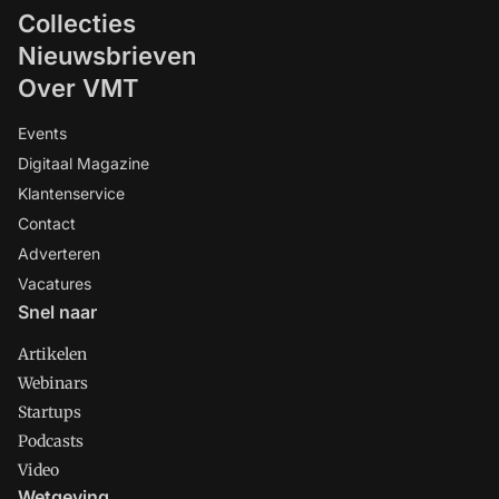
Collecties
Nieuwsbrieven
Over VMT
Events
Digitaal Magazine
Klantenservice
Contact
Adverteren
Vacatures
Snel naar
Artikelen
Webinars
Startups
Podcasts
Video
Wetgeving