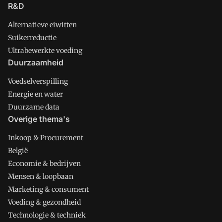
R&D
Alternatieve eiwitten
Suikerreductie
Ultrabewerkte voeding
Duurzaamheid
Voedselverspilling
Energie en water
Duurzame data
Overige thema's
Inkoop & Procurement
België
Economie & bedrijven
Mensen & loopbaan
Marketing & consument
Voeding & gezondheid
Technologie & techniek