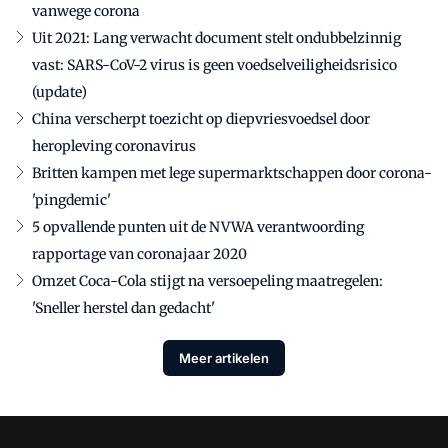
vanwege corona
Uit 2021: Lang verwacht document stelt ondubbelzinnig
vast: SARS-CoV-2 virus is geen voedselveiligheidsrisico
(update)
China verscherpt toezicht op diepvriesvoedsel door
heropleving coronavirus
Britten kampen met lege supermarktschappen door corona-
'pingdemic'
5 opvallende punten uit de NVWA verantwoording
rapportage van coronajaar 2020
Omzet Coca-Cola stijgt na versoepeling maatregelen:
'Sneller herstel dan gedacht'
Meer artikelen