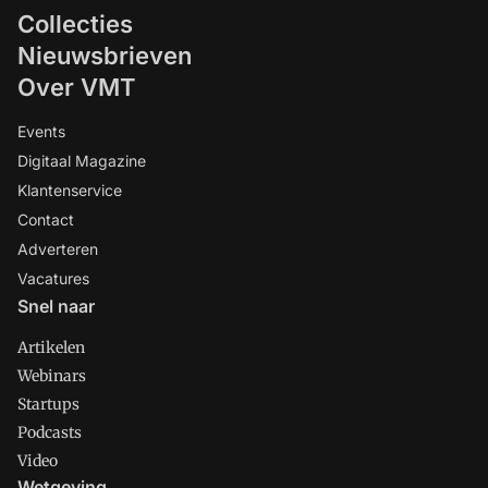
Collecties
Nieuwsbrieven
Over VMT
Events
Digitaal Magazine
Klantenservice
Contact
Adverteren
Vacatures
Snel naar
Artikelen
Webinars
Startups
Podcasts
Video
Wetgeving