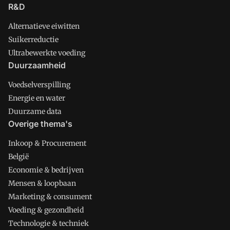
R&D
Alternatieve eiwitten
Suikerreductie
Ultrabewerkte voeding
Duurzaamheid
Voedselverspilling
Energie en water
Duurzame data
Overige thema's
Inkoop & Procurement
België
Economie & bedrijven
Mensen & loopbaan
Marketing & consument
Voeding & gezondheid
Technologie & techniek