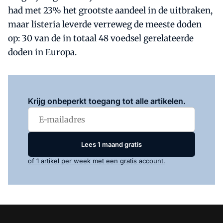
had met 23% het grootste aandeel in de uitbraken,
maar listeria leverde verreweg de meeste doden
op: 30 van de in totaal 48 voedsel gerelateerde
doden in Europa.
Log in
om dit artikel te lezen.
Krijg onbeperkt toegang tot alle artikelen.
Lees 1 maand gratis
of 1 artikel per week met een gratis account.