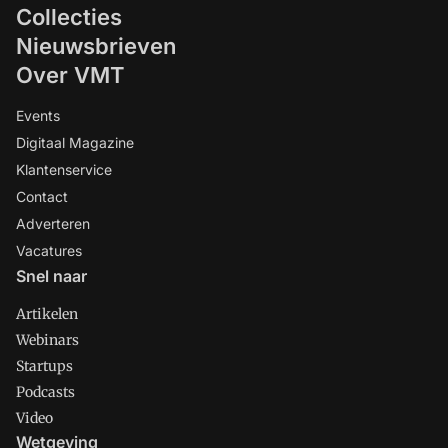
Collecties
Nieuwsbrieven
Over VMT
Events
Digitaal Magazine
Klantenservice
Contact
Adverteren
Vacatures
Snel naar
Artikelen
Webinars
Startups
Podcasts
Video
Wetgeving