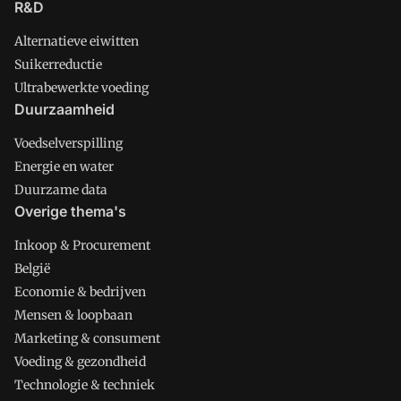
R&D
Alternatieve eiwitten
Suikerreductie
Ultrabewerkte voeding
Duurzaamheid
Voedselverspilling
Energie en water
Duurzame data
Overige thema's
Inkoop & Procurement
België
Economie & bedrijven
Mensen & loopbaan
Marketing & consument
Voeding & gezondheid
Technologie & techniek