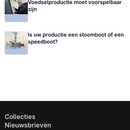
Voedselproductie moet voorspelbaar
zijn
Is uw productie een stoomboot of een
speedboot?
Collecties
Nieuwsbrieven