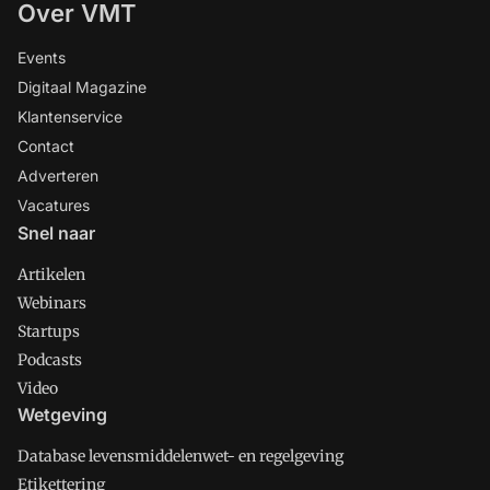
Over VMT
Events
Digitaal Magazine
Klantenservice
Contact
Adverteren
Vacatures
Snel naar
Artikelen
Webinars
Startups
Podcasts
Video
Wetgeving
Database levensmiddelenwet- en regelgeving
Etikettering