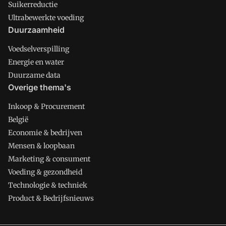
Suikerreductie
Ultrabewerkte voeding
Duurzaamheid
Voedselverspilling
Energie en water
Duurzame data
Overige thema's
Inkoop & Procurement
België
Economie & bedrijven
Mensen & loopbaan
Marketing & consument
Voeding & gezondheid
Technologie & techniek
Product & Bedrijfsnieuws