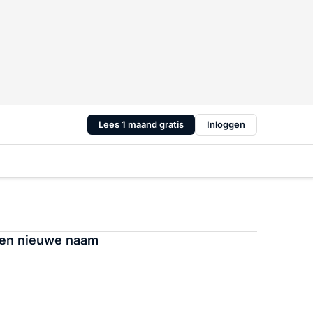
Lees 1 maand gratis
Inloggen
een nieuwe naam