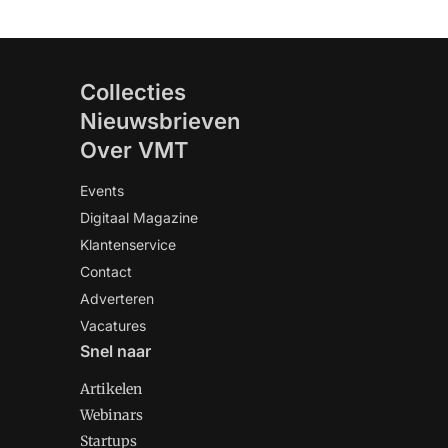
Collecties
Nieuwsbrieven
Over VMT
Events
Digitaal Magazine
Klantenservice
Contact
Adverteren
Vacatures
Snel naar
Artikelen
Webinars
Startups