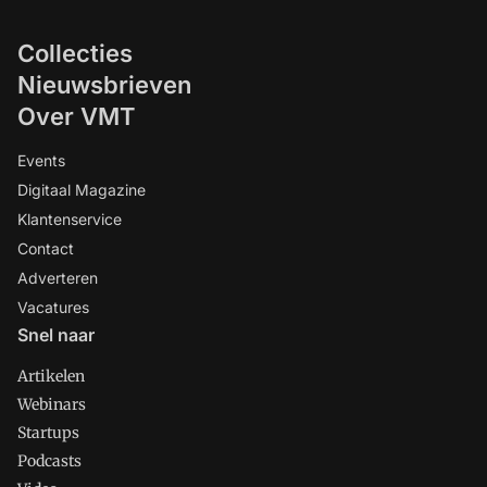
Collecties
Nieuwsbrieven
Over VMT
Events
Digitaal Magazine
Klantenservice
Contact
Adverteren
Vacatures
Snel naar
Artikelen
Webinars
Startups
Podcasts