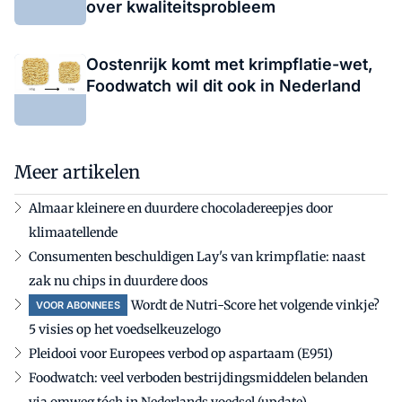
over kwaliteitsprobleem
Oostenrijk komt met krimpflatie-wet,
Foodwatch wil dit ook in Nederland
Meer artikelen
Almaar kleinere en duurdere chocoladereepjes door
klimaatellende
Consumenten beschuldigen Lay's van krimpflatie: naast
zak nu chips in duurdere doos
Wordt de Nutri-Score het volgende vinkje?
VOOR ABONNEES
5 visies op het voedselkeuzelogo
Pleidooi voor Europees verbod op aspartaam (E951)
Foodwatch: veel verboden bestrijdingsmiddelen belanden