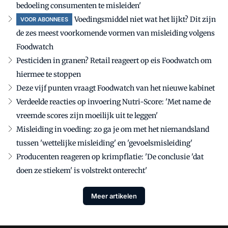
bedoeling consumenten te misleiden'
Voedingsmiddel niet wat het lijkt? Dit zijn
VOOR ABONNEES
de zes meest voorkomende vormen van misleiding volgens
Foodwatch
Pesticiden in granen? Retail reageert op eis Foodwatch om
hiermee te stoppen
Deze vijf punten vraagt Foodwatch van het nieuwe kabinet
Verdeelde reacties op invoering Nutri-Score: 'Met name de
vreemde scores zijn moeilijk uit te leggen'
Misleiding in voeding: zo ga je om met het niemandsland
tussen 'wettelijke misleiding' en 'gevoelsmisleiding'
Producenten reageren op krimpflatie: 'De conclusie 'dat
doen ze stiekem' is volstrekt onterecht'
Meer artikelen