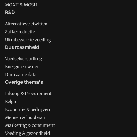
MOAH & MOSH
R&D
Alternatieve eiwitten
Suikerreductie
Ultrabewerkte voeding
Duurzaamheid
Voedselverspilling
Energie en water
Duurzame data
Overige thema's
Inkoop & Procurement
België
Economie & bedrijven
Mensen & loopbaan
Marketing & consument
Voeding & gezondheid