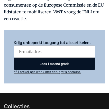
consumenten op de Europese Commissie en de EU
lidstaten te mobiliseren. VMT vroeg de FNLI om
een reactie.
Log in
om dit artikel te lezen.
Krijg onbeperkt toegang tot alle artikelen.
Lees 1 maand gratis
of 1 artikel per week met een gratis account.
Collecties