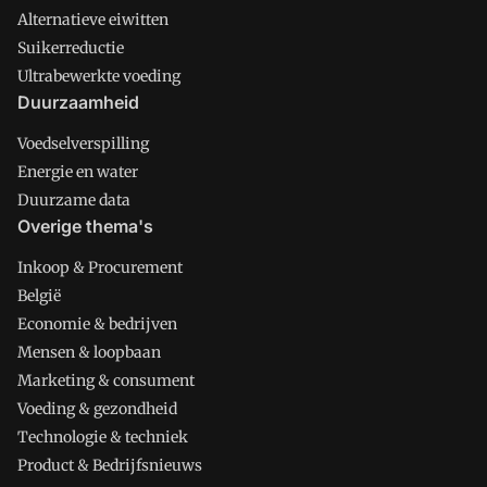
Alternatieve eiwitten
Suikerreductie
Ultrabewerkte voeding
Duurzaamheid
Voedselverspilling
Energie en water
Duurzame data
Overige thema's
Inkoop & Procurement
België
Economie & bedrijven
Mensen & loopbaan
Marketing & consument
Voeding & gezondheid
Technologie & techniek
Product & Bedrijfsnieuws