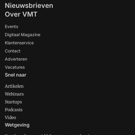
Nieuwsbrieven
Over VMT
Events
Digitaal Magazine
Klantenservice
Contact
Adverteren
Vacatures
Snel naar
Artikelen
Webinars
Startups
Podcasts
Video
Wetgeving