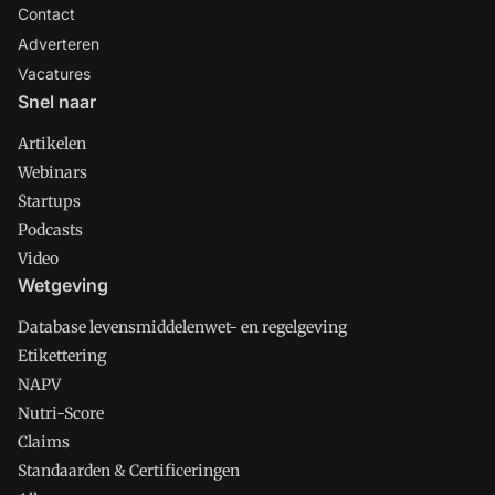
Contact
Adverteren
Vacatures
Snel naar
Artikelen
Webinars
Startups
Podcasts
Video
Wetgeving
Database levensmiddelenwet- en regelgeving
Etikettering
NAPV
Nutri-Score
Claims
Standaarden & Certificeringen