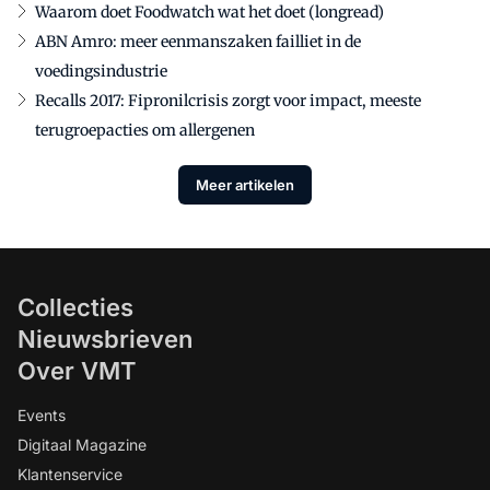
Waarom doet Foodwatch wat het doet (longread)
ABN Amro: meer eenmanszaken failliet in de
voedingsindustrie
Recalls 2017: Fipronilcrisis zorgt voor impact, meeste
terugroepacties om allergenen
Meer artikelen
Collecties
Nieuwsbrieven
Over VMT
Events
Digitaal Magazine
Klantenservice