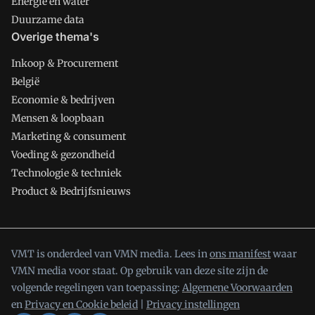
Energie en water
Duurzame data
Overige thema's
Inkoop & Procurement
België
Economie & bedrijven
Mensen & loopbaan
Marketing & consument
Voeding & gezondheid
Technologie & techniek
Product & Bedrijfsnieuws
VMT is onderdeel van VMN media. Lees in
ons manifest
waar
VMN media voor staat. Op gebruik van deze site zijn de
volgende regelingen van toepassing:
Algemene Voorwaarden
en
Privacy en Cookie beleid
|
Privacy instellingen