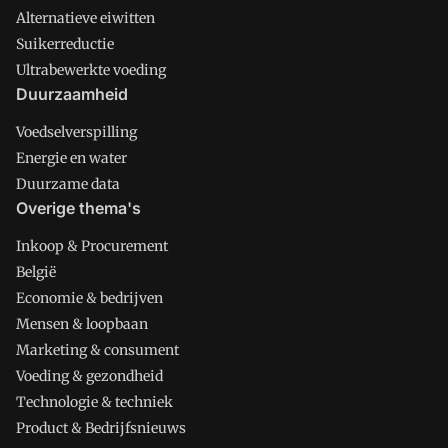
Alternatieve eiwitten
Suikerreductie
Ultrabewerkte voeding
Duurzaamheid
Voedselverspilling
Energie en water
Duurzame data
Overige thema's
Inkoop & Procurement
België
Economie & bedrijven
Mensen & loopbaan
Marketing & consument
Voeding & gezondheid
Technologie & techniek
Product & Bedrijfsnieuws