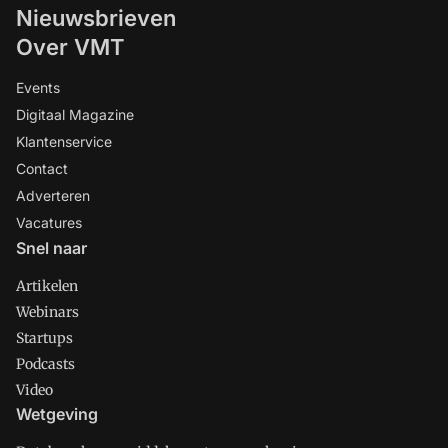
Nieuwsbrieven
Over VMT
Events
Digitaal Magazine
Klantenservice
Contact
Adverteren
Vacatures
Snel naar
Artikelen
Webinars
Startups
Podcasts
Video
Wetgeving