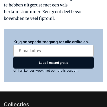
te hebben uitgerust met een vals
herkomstnummer. Een groot deel bevat
bovendien te veel fipronil.
Log in
om dit artikel te lezen.
Krijg onbeperkt toegang tot alle artikelen.
Lees 1 maand gratis
of 1 artikel per week met een gratis account.
Collecties