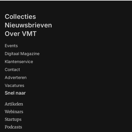
Collecties
Nieuwsbrieven
Over VMT
Events
Digitaal Magazine
Klantenservice
Contact
Adverteren
Vacatures
Snel naar
Artikelen
Webinars
Startups
Podcasts