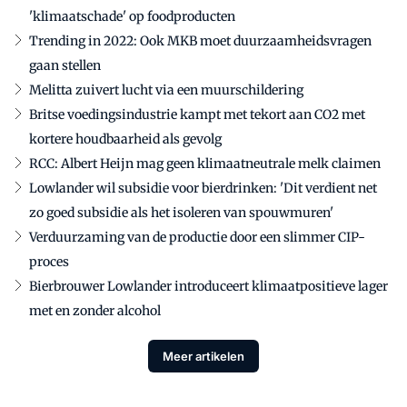
'klimaatschade' op foodproducten
Trending in 2022: Ook MKB moet duurzaamheidsvragen
gaan stellen
Melitta zuivert lucht via een muurschildering
Britse voedingsindustrie kampt met tekort aan CO2 met
kortere houdbaarheid als gevolg
RCC: Albert Heijn mag geen klimaatneutrale melk claimen
Lowlander wil subsidie voor bierdrinken: 'Dit verdient net
zo goed subsidie als het isoleren van spouwmuren'
Verduurzaming van de productie door een slimmer CIP-
proces
Bierbrouwer Lowlander introduceert klimaatpositieve lager
met en zonder alcohol
Meer artikelen