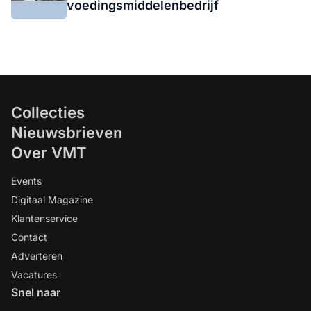
voedingsmiddelenbedrijf
Collecties
Nieuwsbrieven
Over VMT
Events
Digitaal Magazine
Klantenservice
Contact
Adverteren
Vacatures
Snel naar