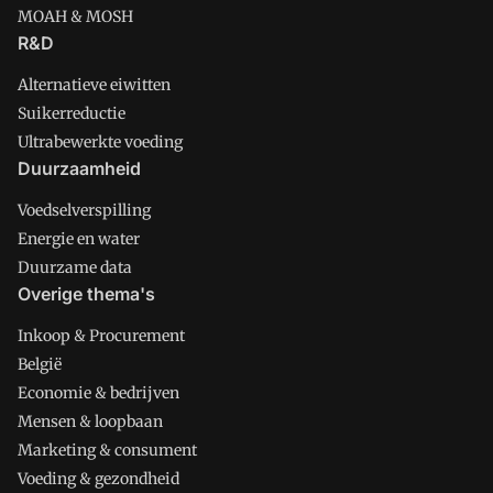
MOAH & MOSH
R&D
Alternatieve eiwitten
Suikerreductie
Ultrabewerkte voeding
Duurzaamheid
Voedselverspilling
Energie en water
Duurzame data
Overige thema's
Inkoop & Procurement
België
Economie & bedrijven
Mensen & loopbaan
Marketing & consument
Voeding & gezondheid