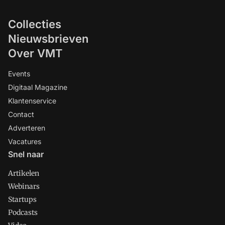
Collecties
Nieuwsbrieven
Over VMT
Events
Digitaal Magazine
Klantenservice
Contact
Adverteren
Vacatures
Snel naar
Artikelen
Webinars
Startups
Podcasts