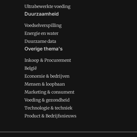
Ultrabewerkte voeding
Duurzaamheid
Voedselverspilling
Energie en water
Duurzame data
Overige thema's
Inkoop & Procurement
België
Economie & bedrijven
Mensen & loopbaan
Marketing & consument
Voeding & gezondheid
Technologie & techniek
Product & Bedrijfsnieuws