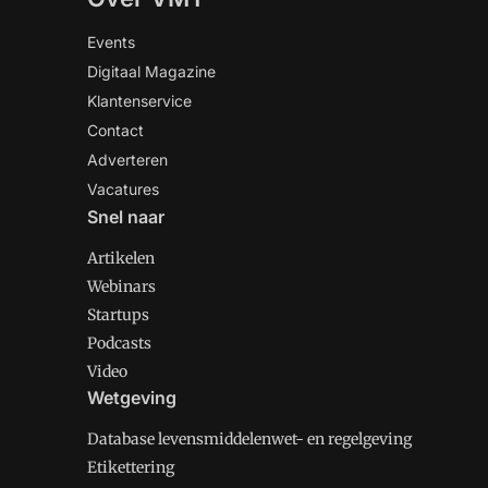
Events
Digitaal Magazine
Klantenservice
Contact
Adverteren
Vacatures
Snel naar
Artikelen
Webinars
Startups
Podcasts
Video
Wetgeving
Database levensmiddelenwet- en regelgeving
Etikettering