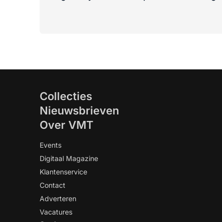
Collecties
Nieuwsbrieven
Over VMT
Events
Digitaal Magazine
Klantenservice
Contact
Adverteren
Vacatures