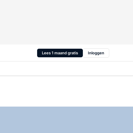
Lees 1 maand gratis
Inloggen