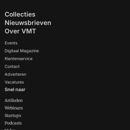
Collecties
Nieuwsbrieven
Over VMT
Events
Digitaal Magazine
Klantenservice
Contact
Adverteren
Vacatures
Snel naar
Artikelen
Webinars
Startups
Podcasts