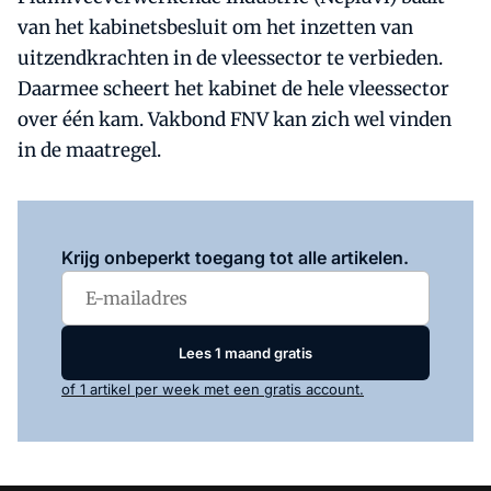
van het kabinetsbesluit om het inzetten van
uitzendkrachten in de vleessector te verbieden.
Daarmee scheert het kabinet de hele vleessector
over één kam. Vakbond FNV kan zich wel vinden
in de maatregel.
Log in
om dit artikel te lezen.
Krijg onbeperkt toegang tot alle artikelen.
Lees 1 maand gratis
of 1 artikel per week met een gratis account.