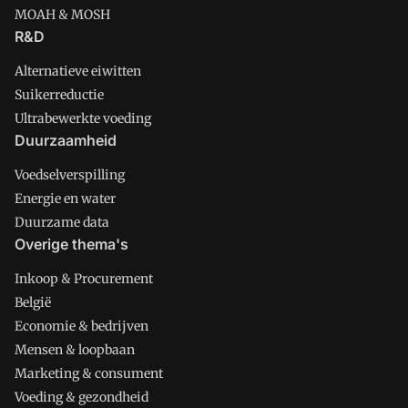
MOAH & MOSH
R&D
Alternatieve eiwitten
Suikerreductie
Ultrabewerkte voeding
Duurzaamheid
Voedselverspilling
Energie en water
Duurzame data
Overige thema's
Inkoop & Procurement
België
Economie & bedrijven
Mensen & loopbaan
Marketing & consument
Voeding & gezondheid