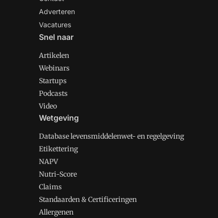
Adverteren
Vacatures
Snel naar
Artikelen
Webinars
Startups
Podcasts
Video
Wetgeving
Database levensmiddelenwet- en regelgeving
Etikettering
NAPV
Nutri-Score
Claims
Standaarden & Certificeringen
Allergenen