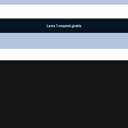
Lees 1 maand gratis