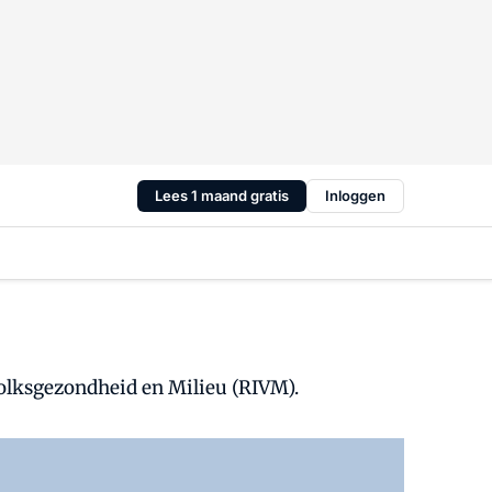
Lees 1 maand gratis
Inloggen
olksgezondheid en Milieu (RIVM).