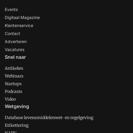
Events
Digitaal Magazine
Klantenservice
Contact
Adverteren
Vacatures
Snel naar
Artikelen
Webinars
Startups
Podcasts
Video
Wetgeving
Database levensmiddelenwet- en regelgeving
Etikettering