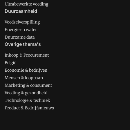
Ultrabewerkte voeding
Duurzaamheid
Voedselverspilling
Energie en water
Duurzame data
Overige thema's
Inkoop & Procurement
België
Economie & bedrijven
Mensen & loopbaan
Marketing & consument
Voeding & gezondheid
Technologie & techniek
Product & Bedrijfsnieuws