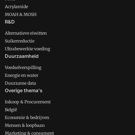
Acrylamide
MOAH & MOSH
R&D
Alternatieve eiwitten
Suikerreductie
Ultrabewerkte voeding
Duurzaamheid
Voedselverspilling
Energie en water
Duurzame data
Overige thema's
Inkoop & Procurement
België
Economie & bedrijven
Mensen & loopbaan
Marketing & consument