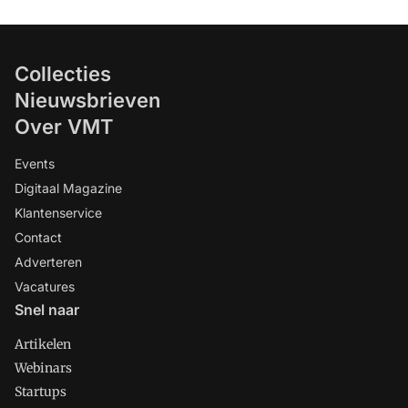
Collecties
Nieuwsbrieven
Over VMT
Events
Digitaal Magazine
Klantenservice
Contact
Adverteren
Vacatures
Snel naar
Artikelen
Webinars
Startups