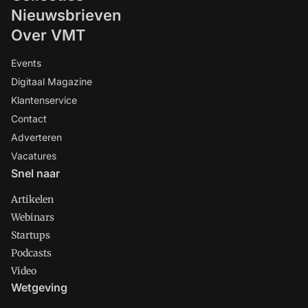
Nieuwsbrieven
Over VMT
Events
Digitaal Magazine
Klantenservice
Contact
Adverteren
Vacatures
Snel naar
Artikelen
Webinars
Startups
Podcasts
Video
Wetgeving