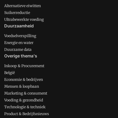
Alternatieve eiwitten
Suikerreductie
Ultrabewerkte voeding
Duurzaamheid
Voedselverspilling
Energie en water
Duurzame data
Overige thema's
Inkoop & Procurement
België
Economie & bedrijven
Mensen & loopbaan
Marketing & consument
Voeding & gezondheid
Technologie & techniek
Product & Bedrijfsnieuws