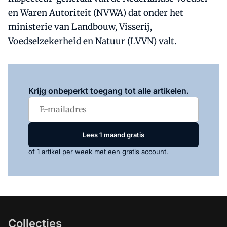
en Waren Autoriteit (NVWA) dat onder het
ministerie van Landbouw, Visserij,
Voedselzekerheid en Natuur (LVVN) valt.
Log in
om dit artikel te lezen.
Krijg onbeperkt toegang tot alle artikelen.
Lees 1 maand gratis
of 1 artikel per week met een gratis account.
Collecties