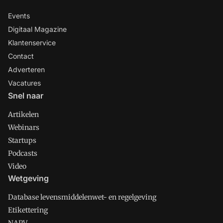
Events
Digitaal Magazine
Klantenservice
Contact
Adverteren
Vacatures
Snel naar
Artikelen
Webinars
Startups
Podcasts
Video
Wetgeving
Database levensmiddelenwet- en regelgeving
Etikettering