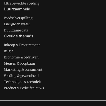
Ultrabewerkte voeding
Duurzaamheid
Voedselverspilling
Energie en water
Duurzame data
Overige thema's
Inkoop & Procurement
België
Economie & bedrijven
Mensen & loopbaan
Marketing & consument
Voeding & gezondheid
Technologie & techniek
Product & Bedrijfsnieuws