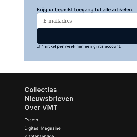
Krijg onbeperkt toegang tot alle artikelen.
of 1 artikel per week met een gratis account.
Collecties
Nieuwsbrieven
Over VMT
Events
Digitaal Magazine
Klantenservice