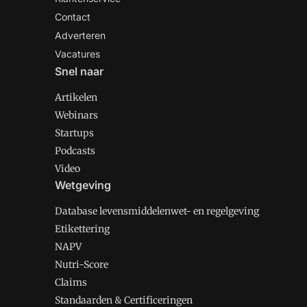
Contact
Adverteren
Vacatures
Snel naar
Artikelen
Webinars
Startups
Podcasts
Video
Wetgeving
Database levensmiddelenwet- en regelgeving
Etikettering
NAPV
Nutri-Score
Claims
Standaarden & Certificeringen